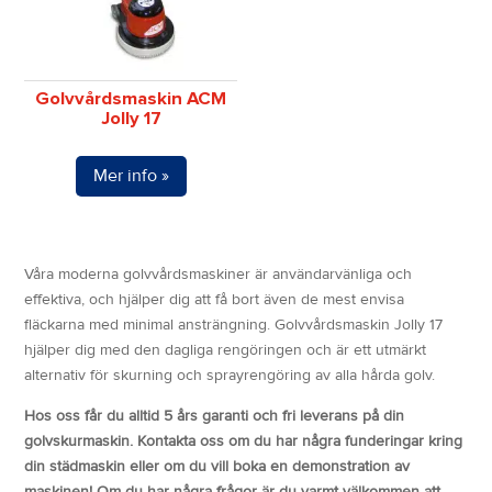
Golvvårdsmaskin ACM
Jolly 17
Mer info »
Våra moderna golvvårdsmaskiner är användarvänliga och
effektiva, och hjälper dig att få bort även de mest envisa
fläckarna med minimal ansträngning. Golvvårdsmaskin Jolly 17
hjälper dig med den dagliga rengöringen och är ett utmärkt
alternativ för skurning och sprayrengöring av alla hårda golv.
Hos oss får du alltid 5 års garanti och fri leverans på din
golvskurmaskin. Kontakta oss om du har några funderingar kring
din städmaskin eller om du vill boka en demonstration av