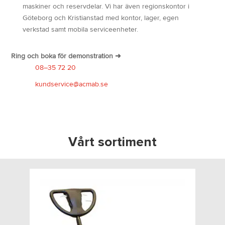
maskiner och reservdelar. Vi har även regionskontor i
Göteborg och Kristianstad med kontor, lager, egen
verkstad samt mobila serviceenheter.
Ring och boka för demonstration ➜
08–35 72 20
kundservice@acmab.se
Vårt sortiment