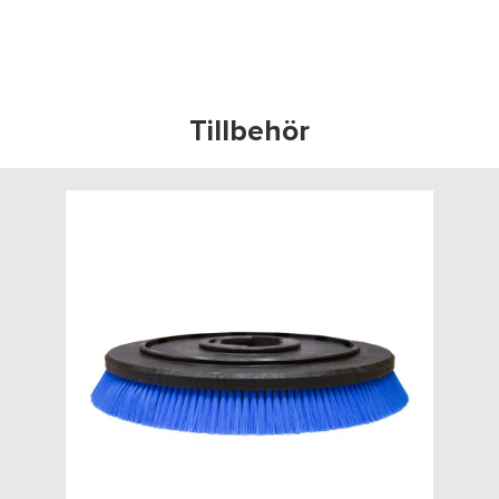
Tillbehör