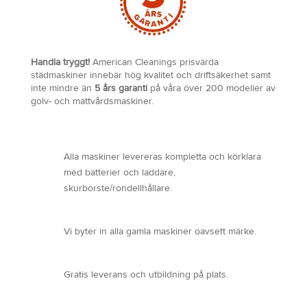
Handla tryggt!
American Cleanings prisvärda
städmaskiner innebär hög kvalitet och driftsäkerhet samt
inte mindre än
5 års garanti
på våra över 200 modeller av
golv- och mattvårdsmaskiner.
Alla maskiner levereras kompletta och körklara
med batterier och laddare,
skurborste/rondellhållare.
Vi byter in alla gamla maskiner oavsett märke.
Gratis leverans och utbildning på plats.