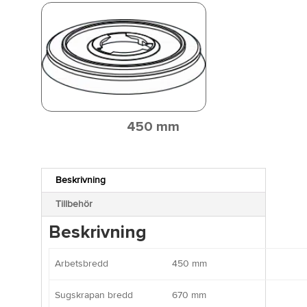
450 mm
Beskrivning
Tillbehör
Beskrivning
Arbetsbredd
450 mm
Sugskrapan bredd
670 mm