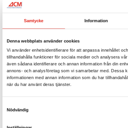
Samtycke
Information
Skurmaskin Midi 45B Kemdosering
Denna webbplats använder cookies
Mer info »
Vi använder enhetsidentifierare för att anpassa innehållet oc
tillhandahålla funktioner för sociala medier och analysera vår 
även sådana identifierare och annan information från din enhe
annons- och analysföretag som vi samarbetar med. Dessa ka
informationen med annan information som du har tillhandahåll
när du har använt deras tjänster.
Samtyckesval
Nödvändig
Inställningar