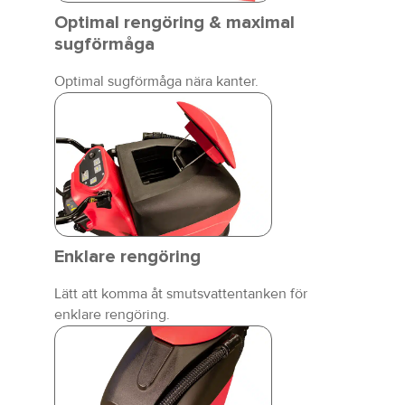
Optimal rengöring & maximal
sugförmåga
Optimal sugförmåga nära kanter.
Enklare rengöring
Lätt att komma åt smutsvattentanken för
enklare rengöring.