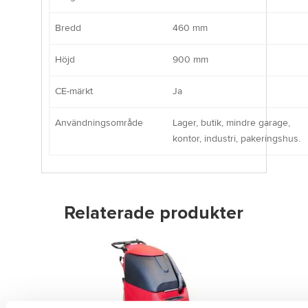
Bredd
460 mm
Höjd
900 mm
CE-märkt
Ja
Användningsområde
Lager, butik, mindre garage,
kontor, industri, pakeringshus.
Relaterade produkter