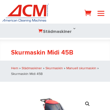
Städmaskiner
Skurmaskin Midi 45B
Hem
»
Städmaskiner
»
Skurmaskin
»
Manuell skurmaskin
»
Skurmaskin Midi 45B