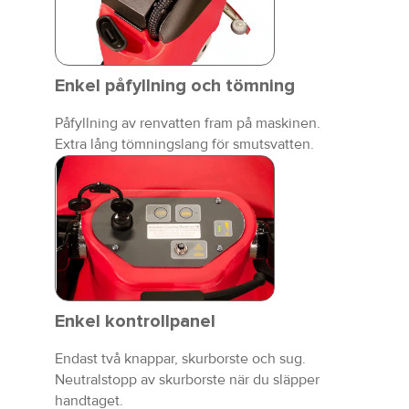
Enkel påfyllning och tömning
Påfyllning av renvatten fram på maskinen.
Extra lång tömningslang för smutsvatten.
Enkel kontrollpanel
Endast två knappar, skurborste och sug.
Neutralstopp av skurborste när du släpper
handtaget.