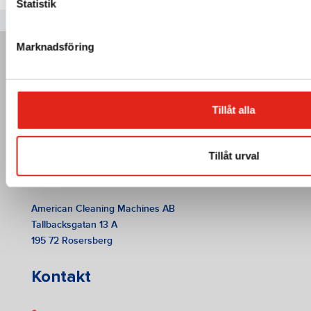
Statistik
Marknadsföring
Tillåt alla
Tillåt urval
American Cleaning Machines AB
Tallbacksgatan 13 A
195 72 Rosersberg
Kontakt