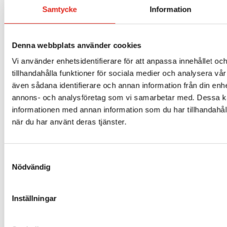
Samtycke
Information
Denna webbplats använder cookies
Vi använder enhetsidentifierare för att anpassa innehållet oc
tillhandahålla funktioner för sociala medier och analysera vår 
även sådana identifierare och annan information från din enhe
annons- och analysföretag som vi samarbetar med. Dessa ka
informationen med annan information som du har tillhandahåll
när du har använt deras tjänster.
FIL0003 Dammfilter sopmaskin
2 786
kr
Samtyckesval
Nödvändig
Mer info »
Inställningar