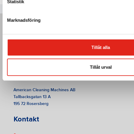
Statistik
Marknadsföring
Tillåt alla
Tillåt urval
American Cleaning Machines AB
Tallbacksgatan 13 A
195 72 Rosersberg
Kontakt