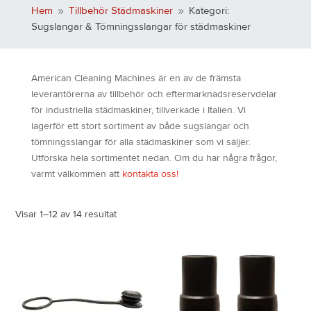
Hem
Tillbehör Städmaskiner
Kategori:
9
9
Sugslangar & Tömningsslangar för städmaskiner
American Cleaning Machines är en av de främsta
leverantörerna av tillbehör och eftermarknadsreservdelar
för industriella städmaskiner, tillverkade i Italien. Vi
lagerför ett stort sortiment av både sugslangar och
tömningsslangar för alla städmaskiner som vi säljer.
Utforska hela sortimentet nedan. Om du har några frågor,
varmt välkommen att
kontakta oss!
Visar 1–12 av 14 resultat