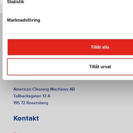
Statistik
Marknadsföring
Tillåt alla
Tillåt urval
American Cleaning Machines AB
Tallbacksgatan 13 A
195 72 Rosersberg
Kontakt