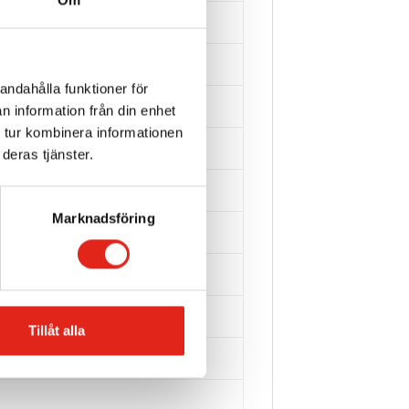
andahålla funktioner för
n information från din enhet
 tur kombinera informationen
deras tjänster.
Marknadsföring
Tillåt alla