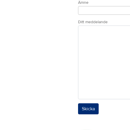
Ämne
Ditt meddelande