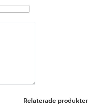
Relaterade produkter