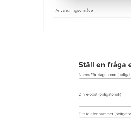
Användningsområde
Ställ en fråga
Namn/Företagsnamn (obligato
Din e-post (obligatorisk)
Ditt telefonnummer (obligator