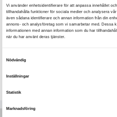
Vi använder enhetsidentifierare för att anpassa innehållet oc
tillhandahålla funktioner för sociala medier och analysera vår 
även sådana identifierare och annan information från din enhe
annons- och analysföretag som vi samarbetar med. Dessa ka
informationen med annan information som du har tillhandahåll
när du har använt deras tjänster.
SZ135 – Skurborste
Samtyckesval
1 542
kr
Nödvändig
Mer info »
Inställningar
Statistik
Marknadsföring