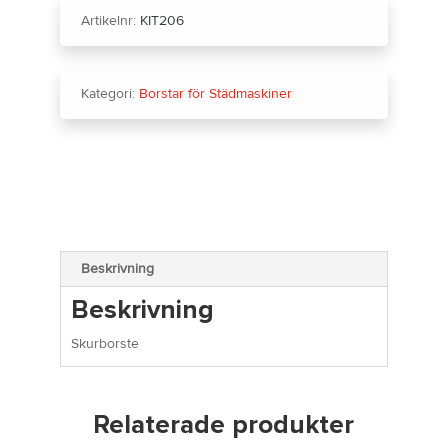
Artikelnr:
KIT206
Kategori:
Borstar för Städmaskiner
Beskrivning
Beskrivning
Skurborste
Relaterade produkter