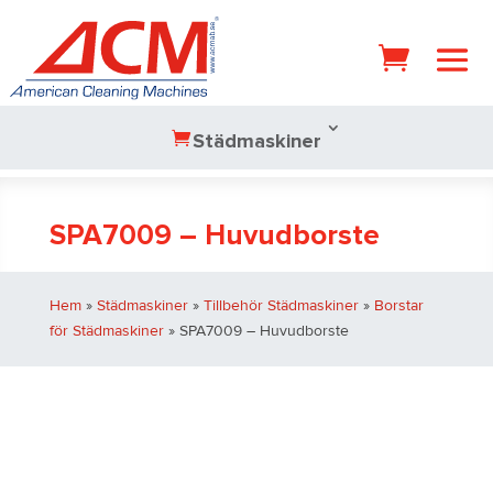
Städmaskiner
SPA7009 – Huvudborste
Hem
»
Städmaskiner
»
Tillbehör Städmaskiner
»
Borstar
för Städmaskiner
» SPA7009 – Huvudborste