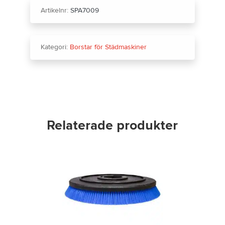
Artikelnr:
SPA7009
Kategori:
Borstar för Städmaskiner
Relaterade produkter