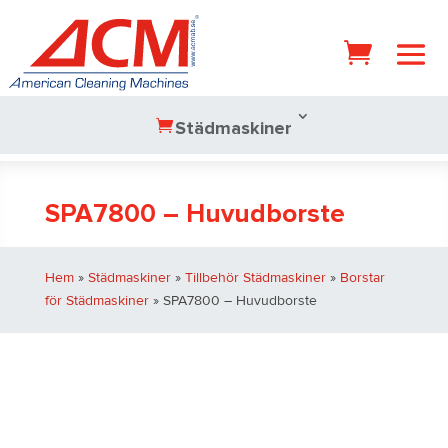
Städmaskiner
SPA7800 – Huvudborste
Hem
»
Städmaskiner
»
Tillbehör Städmaskiner
»
Borstar
för Städmaskiner
» SPA7800 – Huvudborste