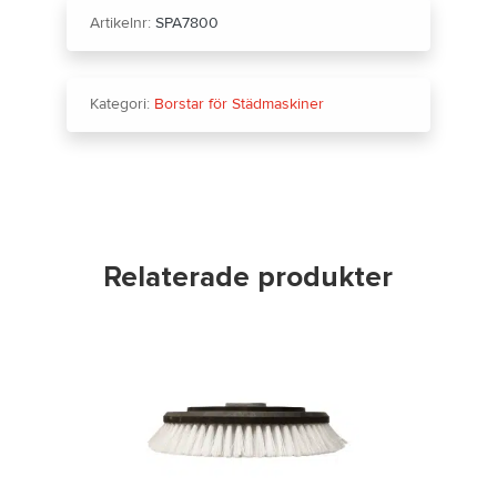
Artikelnr:
SPA7800
Kategori:
Borstar för Städmaskiner
Relaterade produkter