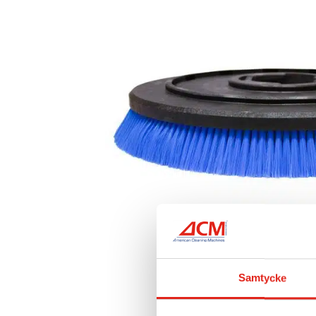
Samtycke