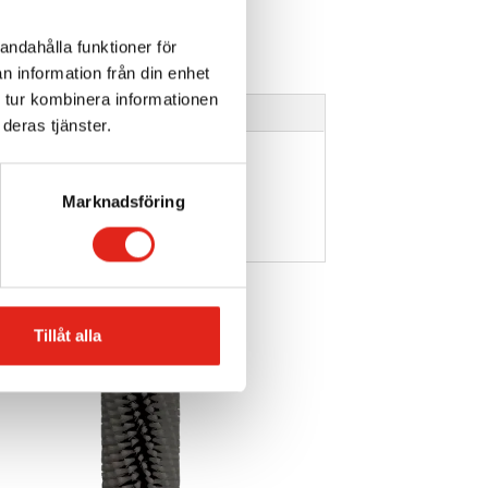
andahålla funktioner för
n information från din enhet
 tur kombinera informationen
deras tjänster.
Marknadsföring
Tillåt alla