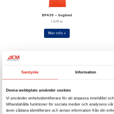
BP435 – Sugblad
1 675
kr
Mer info »
Samtycke
Information
Denna webbplats använder cookies
Vi använder enhetsidentifierare för att anpassa innehållet oc
tillhandahålla funktioner för sociala medier och analysera vår 
även sådana identifierare och annan information från din enhe