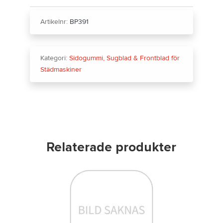
Artikelnr:
BP391
Kategori:
Sidogummi, Sugblad & Frontblad för
Städmaskiner
Relaterade produkter