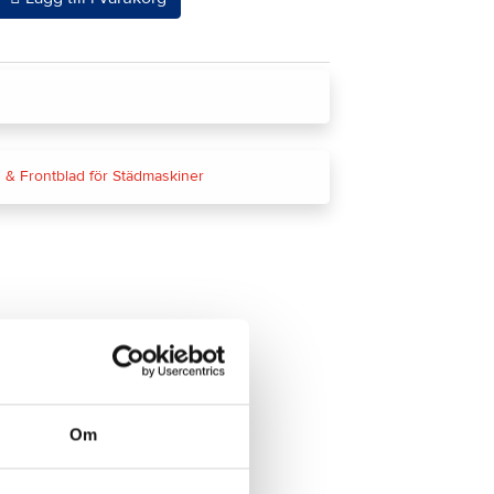
 & Frontblad för Städmaskiner
Om