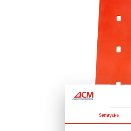
Samtycke