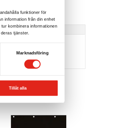
andahålla funktioner för
n information från din enhet
 tur kombinera informationen
deras tjänster.
Marknadsföring
Tillåt alla