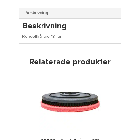
Beskrivning
Beskrivning
Rondellhållare 13 tum
Relaterade produkter