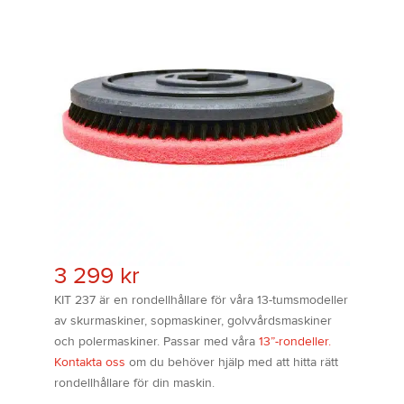
3 299
kr
KIT 237 är en rondellhållare för våra 13-tumsmodeller
av skurmaskiner, sopmaskiner, golvvårdsmaskiner
och polermaskiner. Passar med våra
13”-rondeller.
Kontakta oss
om du behöver hjälp med att hitta rätt
rondellhållare för din maskin.