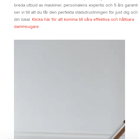
breda utbud av maskiner, personalens expertis och 5 års garanti
ser vi till att du får den perfekta städutrustningen för just dig och
din lokal.
Klicka här för att komma till våra effektiva och hållbara
dammsugare
.