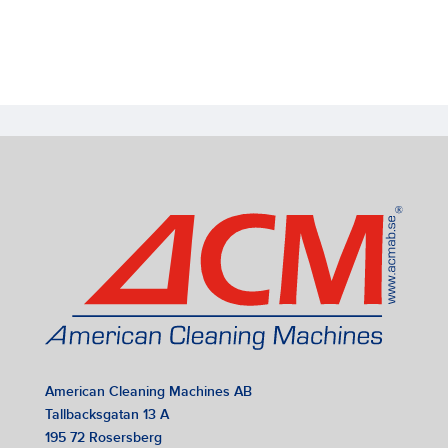
American Cleaning Machines AB
Tallbacksgatan 13 A
195 72 Rosersberg