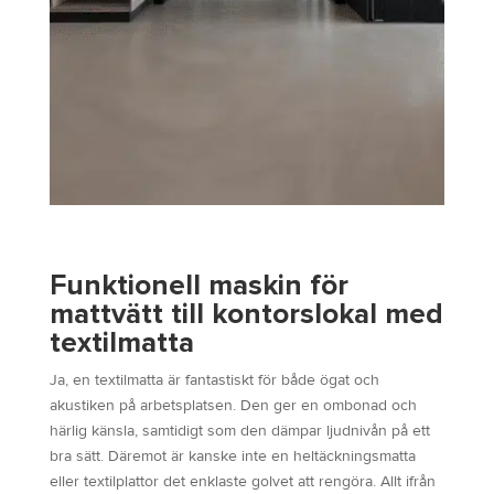
Funktionell maskin för
mattvätt till kontorslokal med
textilmatta
Ja, en textilmatta är fantastiskt för både ögat och
akustiken på arbetsplatsen. Den ger en ombonad och
härlig känsla, samtidigt som den dämpar ljudnivån på ett
bra sätt. Däremot är kanske inte en heltäckningsmatta
eller textilplattor det enklaste golvet att rengöra. Allt ifrån