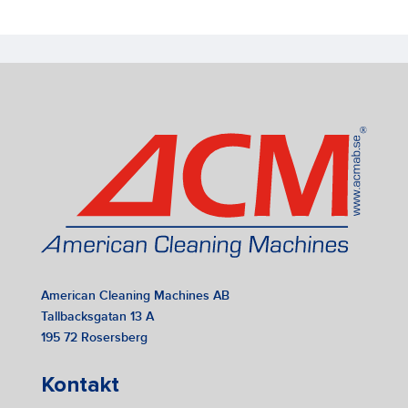
American Cleaning Machines AB
Tallbacksgatan 13 A
195 72 Rosersberg
Kontakt