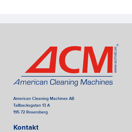
American Cleaning Machines AB
Tallbacksgatan 13 A
195 72 Rosersberg
Kontakt