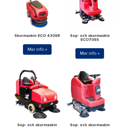
Skurmaskin ECO 430SR
Sop- och skurmaskin
ECO70SS
Mer info »
Mer info »
Sop- och skurmaskin
Sop- och skurmaskin