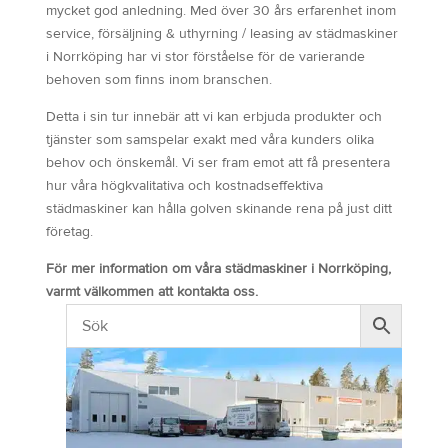
mycket god anledning. Med över 30 års erfarenhet inom
service, försäljning & uthyrning / leasing av städmaskiner
i Norrköping har vi stor förståelse för de varierande
behoven som finns inom branschen.
Detta i sin tur innebär att vi kan erbjuda produkter och
tjänster som samspelar exakt med våra kunders olika
behov och önskemål. Vi ser fram emot att få presentera
hur våra högkvalitativa och kostnadseffektiva
städmaskiner kan hålla golven skinande rena på just ditt
företag.
För mer information om våra städmaskiner i Norrköping,
varmt välkommen att kontakta oss.