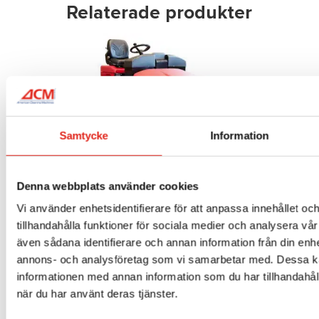
Relaterade produkter
Samtycke
Information
Denna webbplats använder cookies
Sopmaskin ACM 135B
Vi använder enhetsidentifierare för att anpassa innehållet oc
tillhandahålla funktioner för sociala medier och analysera vår 
Mer info »
även sådana identifierare och annan information från din enhe
annons- och analysföretag som vi samarbetar med. Dessa ka
informationen med annan information som du har tillhandahåll
när du har använt deras tjänster.