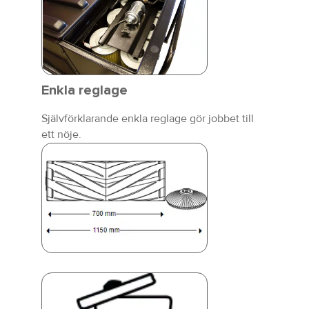
Enkla reglage
Självförklarande enkla reglage gör jobbet till
ett nöje.