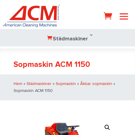
Städmaskiner
Sopmaskin ACM 1150
Hem
»
Städmaskiner
»
Sopmaskin
»
Åkbar sopmaskin
»
Sopmaskin ACM 1150