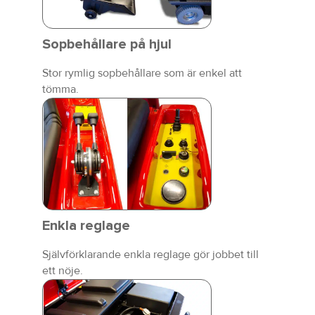
Sopbehållare på hjul
Stor rymlig sopbehållare som är enkel att
tömma.
Enkla reglage
Självförklarande enkla reglage gör jobbet till
ett nöje.