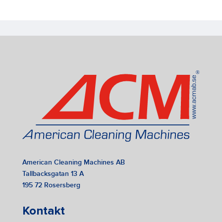
American Cleaning Machines AB
Tallbacksgatan 13 A
195 72 Rosersberg
Kontakt