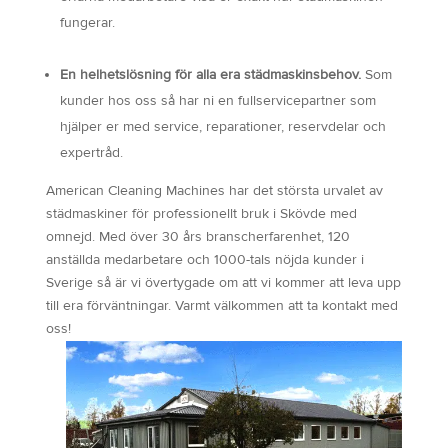
fungerar.
En helhetslösning för alla era städmaskinsbehov.
Som
kunder hos oss så har ni en fullservicepartner som
hjälper er med service, reparationer, reservdelar och
expertråd.
American Cleaning Machines har det största urvalet av
städmaskiner för professionellt bruk i Skövde med
omnejd. Med över 30 års branscherfarenhet, 120
anställda medarbetare och 1000-tals nöjda kunder i
Sverige så är vi övertygade om att vi kommer att leva upp
till era förväntningar. Varmt välkommen att ta kontakt med
oss!