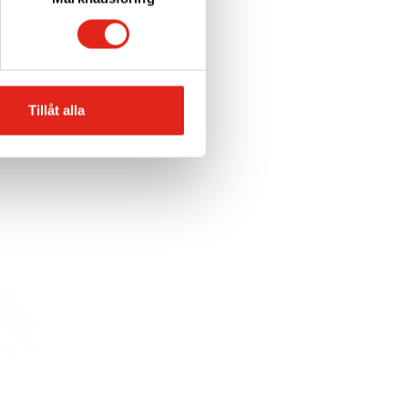
Tillåt alla