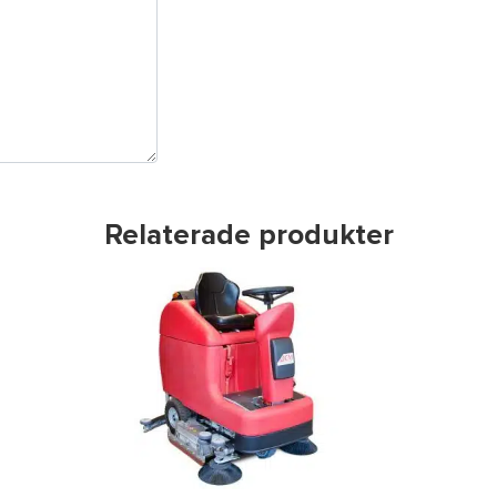
Relaterade produkter