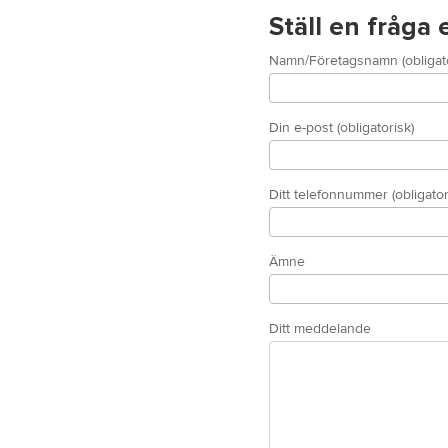
Ställ en fråga
Namn/Företagsnamn (obligato
Din e-post (obligatorisk)
Ditt telefonnummer (obligator
Ämne
Ditt meddelande