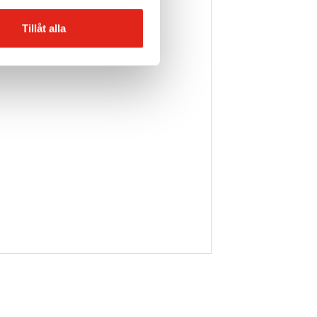
Tillåt alla