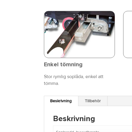
Enkel tömning
Stor rymlig soplåda, enkel att
tömma.
Beskrivning
Tillbehör
Beskrivning