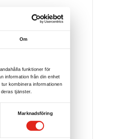
Om
andahålla funktioner för
n information från din enhet
 tur kombinera informationen
deras tjänster.
Marknadsföring