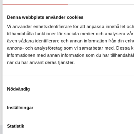
Denna webbplats använder cookies
Vi använder enhetsidentifierare för att anpassa innehållet oc
tillhandahålla funktioner för sociala medier och analysera vår 
även sådana identifierare och annan information från din enhe
annons- och analysföretag som vi samarbetar med. Dessa ka
informationen med annan information som du har tillhandahåll
när du har använt deras tjänster.
BP339 – Frontblad
1 045
kr
Samtyckesval
Mer info »
Nödvändig
Inställningar
Statistik