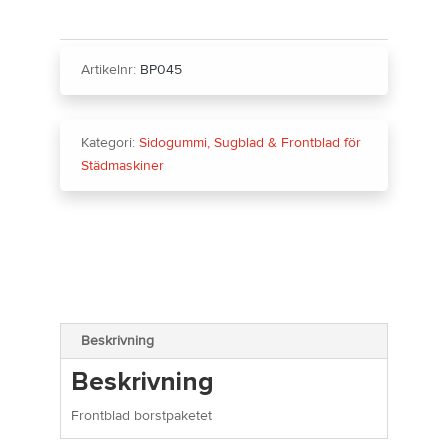
Artikelnr:
BP045
Kategori:
Sidogummi, Sugblad & Frontblad för
Städmaskiner
Beskrivning
Beskrivning
Frontblad borstpaketet