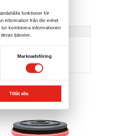
andahålla funktioner för
n information från din enhet
 tur kombinera informationen
deras tjänster.
Marknadsföring
Tillåt alla