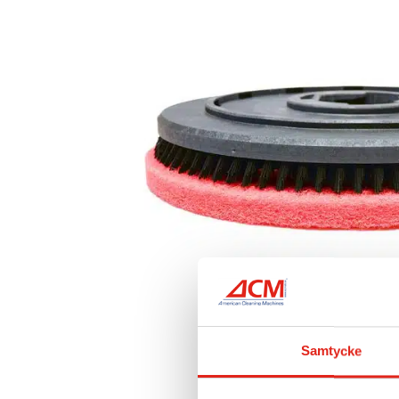
Samtycke