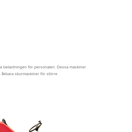
ska belastningen för personalen. Dessa maskiner
a åkbara skurmaskiner för större