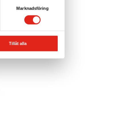
Marknadsföring
Tillåt alla