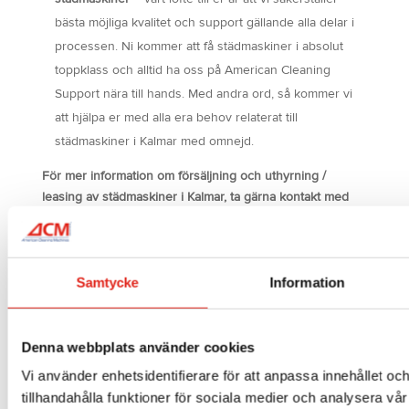
bästa möjliga kvalitet och support gällande alla delar i
processen. Ni kommer att få städmaskiner i absolut
toppklass och alltid ha oss på American Cleaning
Support nära till hands. Med andra ord, så kommer vi
att hjälpa er med alla era behov relaterat till
städmaskiner i Kalmar med omnejd.
För mer information om försäljning och uthyrning /
leasing av städmaskiner i Kalmar, ta gärna kontakt med
oss!
Samtycke
Information
Denna webbplats använder cookies
Vi använder enhetsidentifierare för att anpassa innehållet oc
tillhandahålla funktioner för sociala medier och analysera vår 
Närmaste kontor