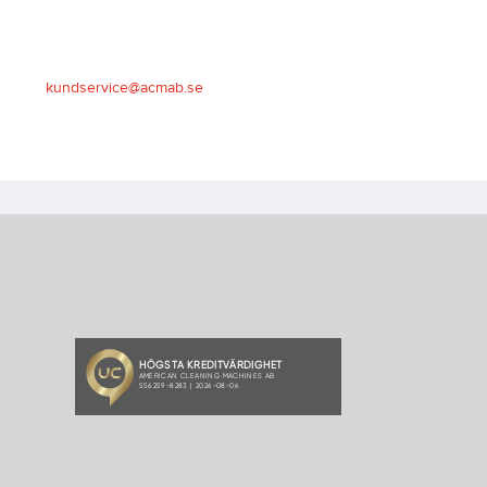
kundservice@acmab.se