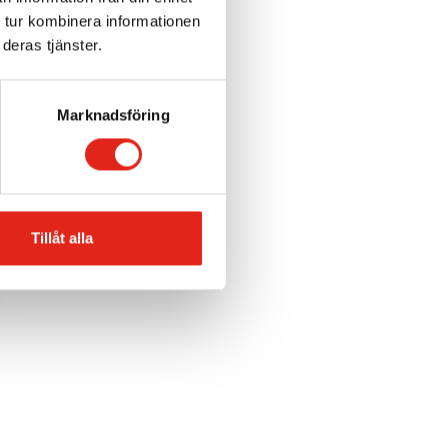
 tur kombinera informationen
deras tjänster.
Marknadsföring
Tillåt alla